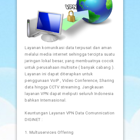
Layanan komunikasi data terpusat dan aman
melalui media internet sehingga tercipta suatu
jaringan lokal besar, yang membuatnya cocok
untuk perusahaan multisite ( banyak cabang ).
Layanan ini dapat diterapkan untuk
penggunaan VoIP , Video Conference, Sharing
data hingga CCTV streaming. Jangkauan
layanan VPN dapat meliputi seluruh Indonesia
bahkan Internasional.
Keuntungan Layanan VPN Data Comunnication
DIGINET :
1. Multuservices Offering